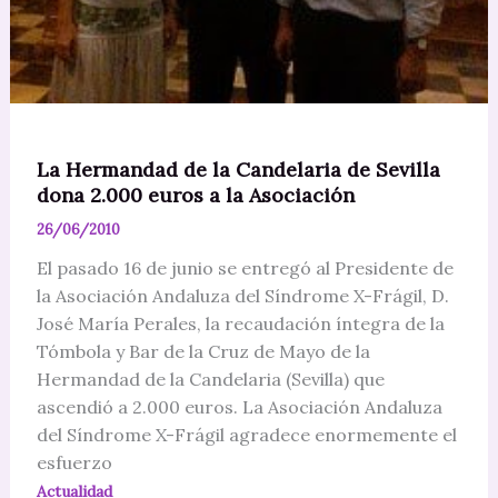
La Hermandad de la Candelaria de Sevilla
dona 2.000 euros a la Asociación
26/06/2010
El pasado 16 de junio se entregó al Presidente de
la Asociación Andaluza del Síndrome X-Frágil, D.
José María Perales, la recaudación íntegra de la
Tómbola y Bar de la Cruz de Mayo de la
Hermandad de la Candelaria (Sevilla) que
ascendió a 2.000 euros. La Asociación Andaluza
del Síndrome X-Frágil agradece enormemente el
esfuerzo
Actualidad