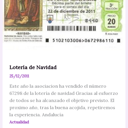
Lotería de Navidad
25/12/2011
Este año la asociacion ha vendido el número
67298 de la lotería de navidad Gracias al esfuerzo
de todos se ha alcanzado el objetivo previsto. El
proximo año, tras la buena acojida, repetiremos
la experiencia. Andalucía
Actualidad