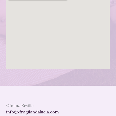
Oficina Sevilla
info@xfragilandalucia.com