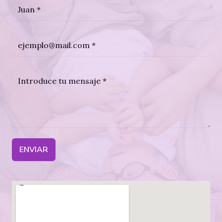
ENVIAR