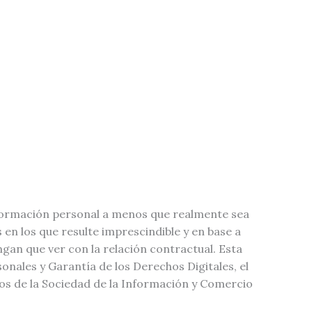
nformación personal a menos que realmente sea
en los que resulte imprescindible y en base a
gan que ver con la relación contractual. Esta
nales y Garantía de los Derechos Digitales, el
ios de la Sociedad de la Información y Comercio