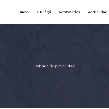
Inicio
X Frágil
Actividades
Actualidad
Política de privacidad