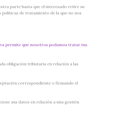
stra parte hasta que el interesado retire su
 politicas de tratamiento de la que no nos
tiva permite que nosotros podamos tratar tus
da obligación tributaria en relación a las
ceptación correspondiente o firmando el
cione sus datos en relación a una gestión