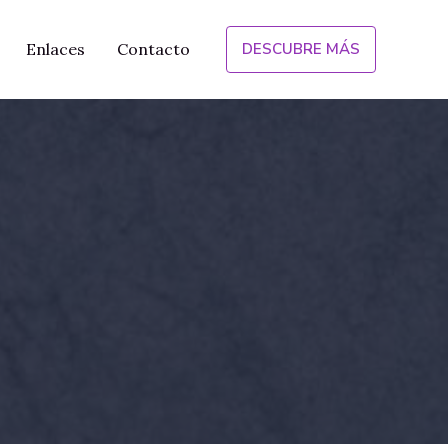
Enlaces
Contacto
DESCUBRE MÁS