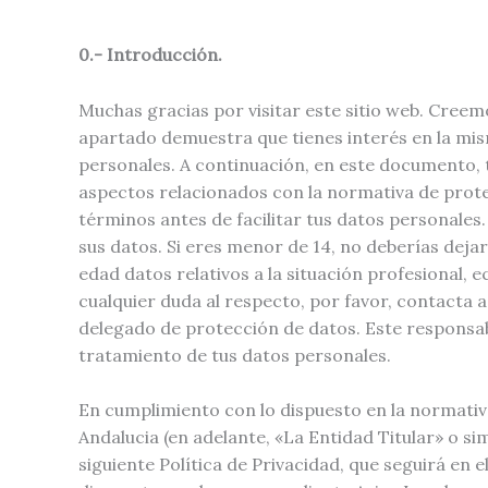
0.- Introducción.
Muchas gracias por visitar este sitio web. Creem
apartado demuestra que tienes interés en la mism
personales. A continuación, en este documento,
aspectos relacionados con la normativa de prote
términos antes de facilitar tus datos personales
sus datos. Si eres menor de 14, no deberías dej
edad datos relativos a la situación profesional, e
cualquier duda al respecto, por favor, contacta a
delegado de protección de datos. Este responsa
tratamiento de tus datos personales.
En cumplimiento con lo dispuesto en la normativa
Andalucia (en adelante, «La Entidad Titular» o simp
siguiente Política de Privacidad, que seguirá en