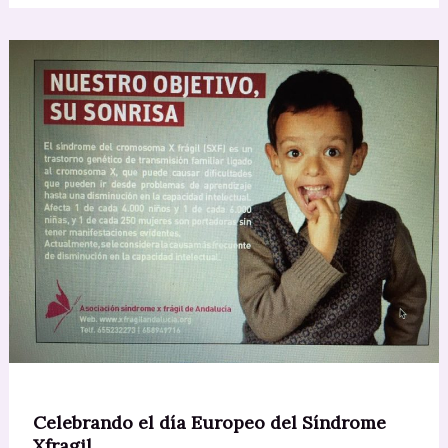
Actividades
Celebrando el día Europeo del Síndrome
Xfragil