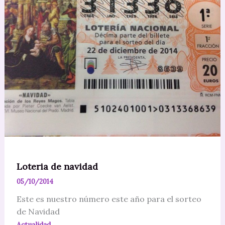
Loteria de navidad
05/10/2014
Este es nuestro número este año para el sorteo
de Navidad
Actualidad