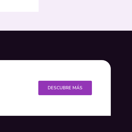
DESCUBRE MÁS