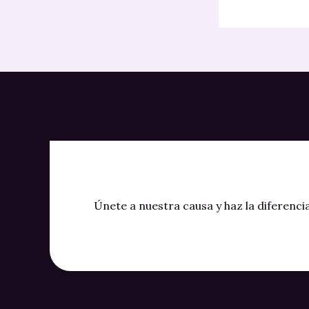
Únete a nuestra causa y haz la diferenci