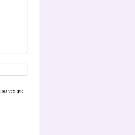
xima vez que