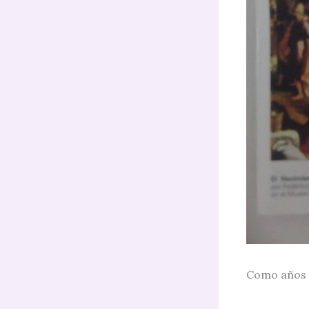
Como años a