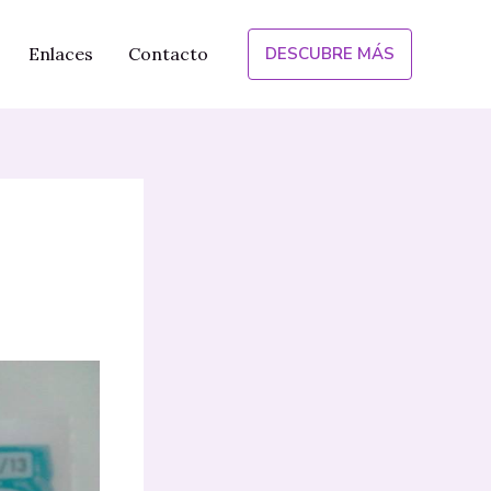
Enlaces
Contacto
DESCUBRE MÁS