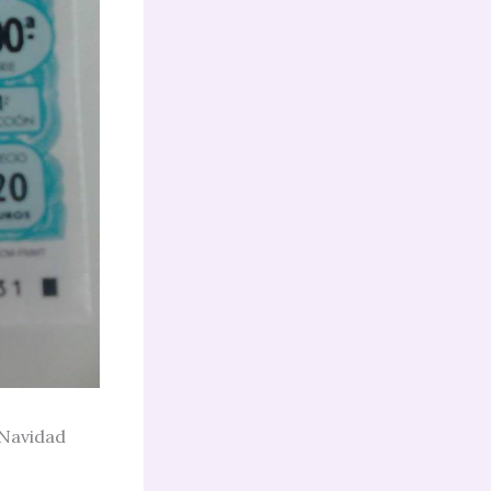
 Navidad