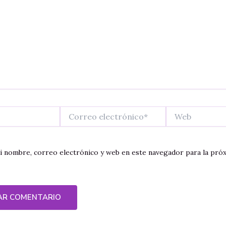
Correo
Web
electrónico*
 nombre, correo electrónico y web en este navegador para la pró