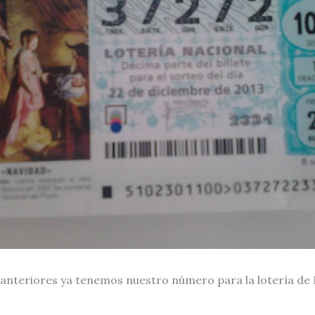
nteriores ya tenemos nuestro número para la lotería de