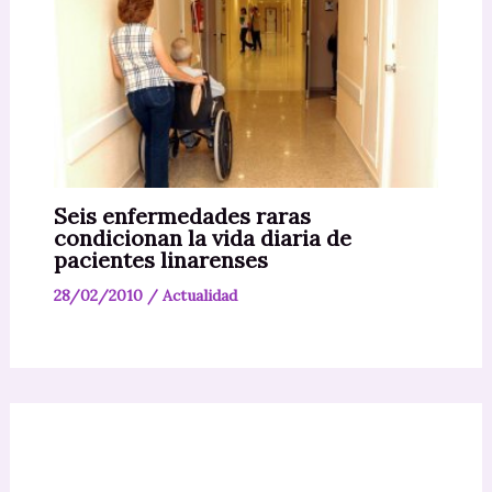
Seis enfermedades raras
condicionan la vida diaria de
pacientes linarenses
28/02/2010
/
Actualidad