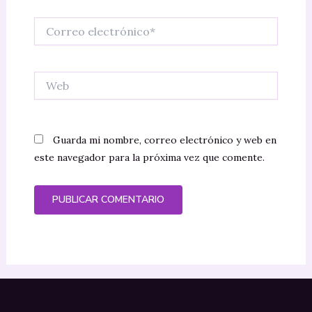
Correo
electrónico*
Web
Guarda mi nombre, correo electrónico y web en
este navegador para la próxima vez que comente.