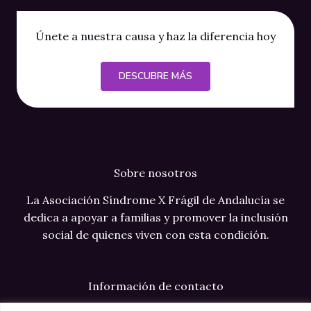
Únete a nuestra causa y haz la diferencia hoy
DESCUBRE MÁS
Sobre nosotros
La Asociación Síndrome X Frágil de Andalucía se
dedica a apoyar a familias y promover la inclusión
social de quienes viven con esta condición.
Información de contacto