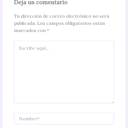
Deja un comentario
Tu dirección de correo electrónico no será
publicada.
Los campos obligatorios están
marcados con
*
Escribe
aquí...
Nombre*