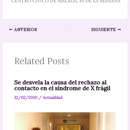
CENTRO CIVICO DE MALAGA, 10 DE LA MAÑANA
ANTERIOR
SIGUIENTE
Related Posts
Se desvela la causa del rechazo al
contacto en el síndrome de X frágil
12/02/2010
/
Actualidad