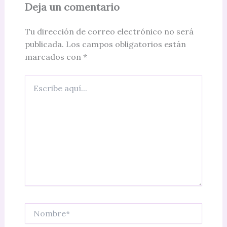
Deja un comentario
Tu dirección de correo electrónico no será
publicada.
Los campos obligatorios están
marcados con
*
Escribe
aquí...
Nombre*