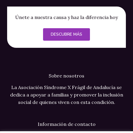
Únete a nuestra causa y haz la diferencia hoy
DESCUBRE MÁS
Sobre nosotros
La Asociación Síndrome X Frágil de Andalucía se
dedica a apoyar a familias y promover la inclusión
social de quienes viven con esta condición.
Información de contacto