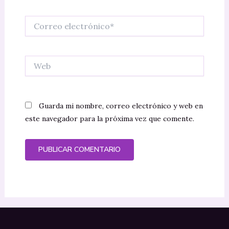
Correo
electrónico*
Web
Guarda mi nombre, correo electrónico y web en
este navegador para la próxima vez que comente.