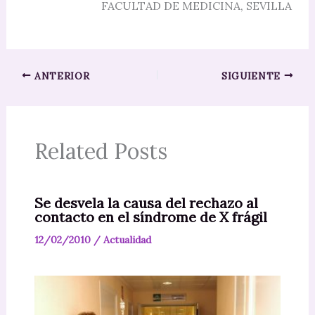
FACULTAD DE MEDICINA, SEVILLA
ANTERIOR
SIGUIENTE
Related Posts
Se desvela la causa del rechazo al
contacto en el síndrome de X frágil
12/02/2010
/
Actualidad