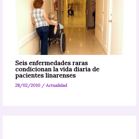
Seis enfermedades raras
condicionan la vida diaria de
pacientes linarenses
28/02/2010
/
Actualidad