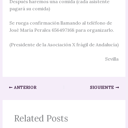
Después haremos una comida (cada asistente
pagará su comida)
Se ruega confirmación llamando al teléfono de
José María Perales 656497168 para organizarlo.
(Presidente de la Asociación X frágil de Andalucía)
Sevilla
ANTERIOR
SIGUIENTE
Related Posts