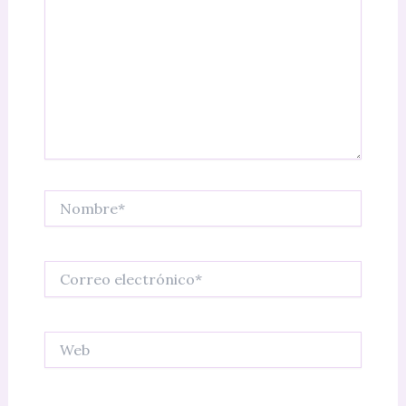
Nombre*
Correo
electrónico*
Web