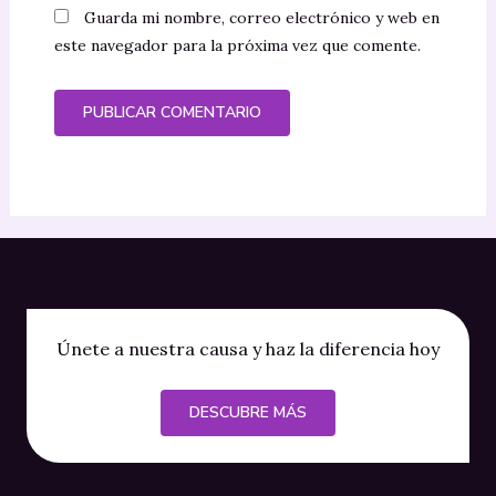
Guarda mi nombre, correo electrónico y web en
este navegador para la próxima vez que comente.
Únete a nuestra causa y haz la diferencia hoy
DESCUBRE MÁS