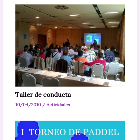
Taller de conducta
10/04/2010
/
Actividades