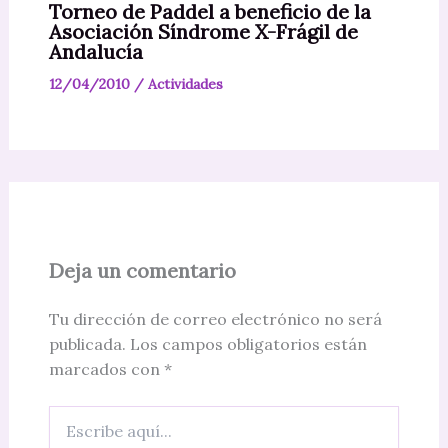
Torneo de Paddel a beneficio de la
Asociación Síndrome X-Frágil de
Andalucía
12/04/2010
/
Actividades
Deja un comentario
Tu dirección de correo electrónico no será
publicada.
Los campos obligatorios están
marcados con
*
Escribe
aquí...