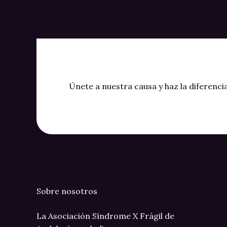
Únete a nuestra causa y haz la diferenci
Sobre nosotros
La Asociación Síndrome X Frágil de