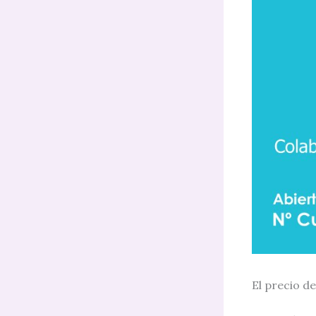
El precio de