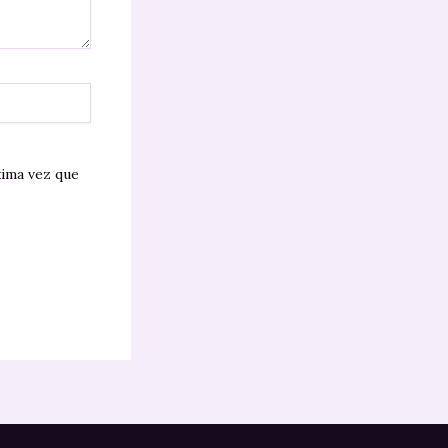
xima vez que