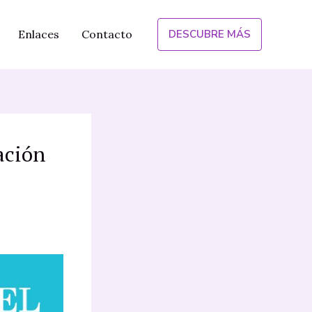
Enlaces
Contacto
DESCUBRE MÁS
ación