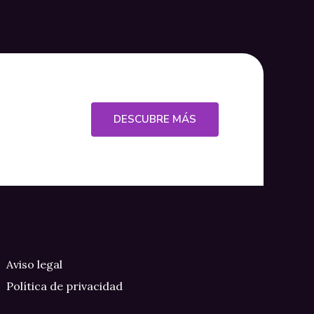
DESCUBRE MÁS
Aviso legal
Política de privacidad