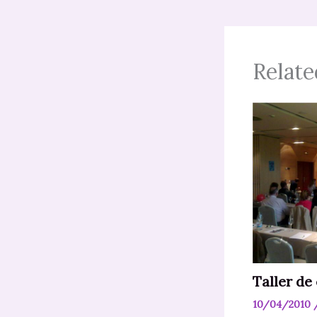
Relate
Taller de
10/04/2010