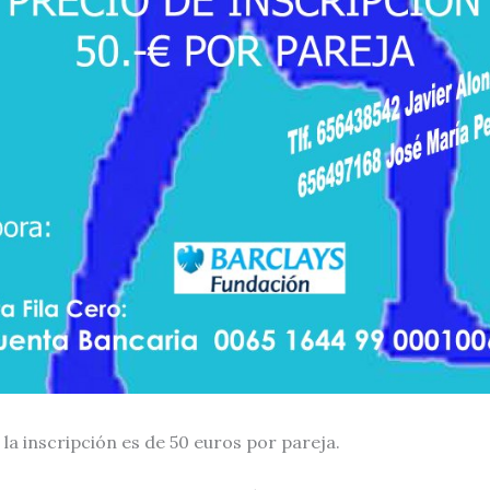
 la inscripción es de 50 euros por pareja.